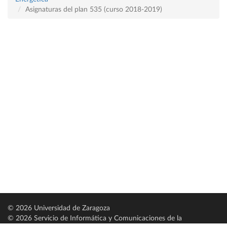
Asignaturas del plan 535 (curso 2018-2019)
© 2026 Universidad de Zaragoza
© 2026 Servicio de Informática y Comunicaciones de la