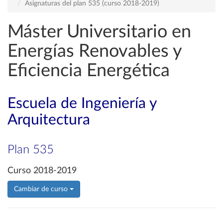
Asignaturas del plan 535 (curso 2018-2019)
Máster Universitario en
Energías Renovables y
Eficiencia Energética
Escuela de Ingeniería y
Arquitectura
Plan 535
Curso 2018-2019
Cambiar de curso