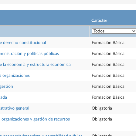
Carácter
 derecho constitucional
Formación Básica
ministración y políticas públicas
Formación Básica
 la economía y estructura económica
Formación Básica
as organizaciones
Formación Básica
gestión
Formación Básica
cada
Formación Básica
trativo general
Obligatoria
s organizaciones y gestión de recursos
Obligatoria