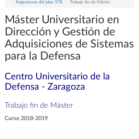
Asignaturas del plan 578
Trabajo fin de Máster
Máster Universitario en
Dirección y Gestión de
Adquisiciones de Sistemas
para la Defensa
Centro Universitario de la
Defensa - Zaragoza
Trabajo fin de Máster
Curso 2018-2019