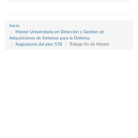
Inicio
Máster Universitario en Dirección y Gestión de
Adquisiciones de Sistemas para la Defensa
Asignaturas del plan 578
Trabajo fin de Máster