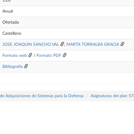
13,0
Anual
Ofertada
Castellano
JOSE JOAQUIN SANCHO VAL
,
MARTA TORRALBA GRACIA
Formato web
/
Formato PDF
Bibliografía
 de Adquisiciones de Sistemas para la Defensa
Asignaturas del plan 57