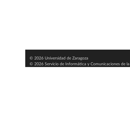
© 2026 Universidad de Zaragoza
© 2026 Servicio de Informática y Comunicaciones de la 