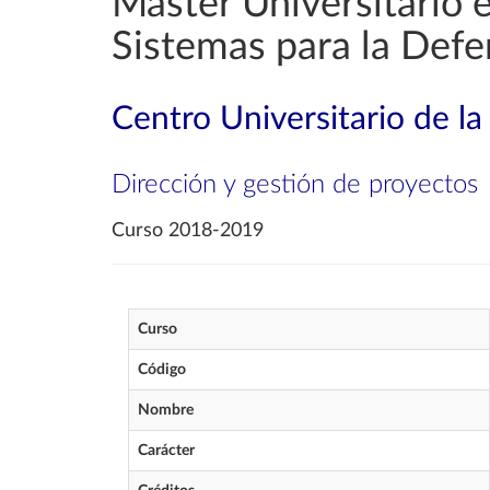
Máster Universitario 
Sistemas para la Defe
Centro Universitario de l
Dirección y gestión de proyectos
Curso 2018-2019
Curso
Código
Nombre
Carácter