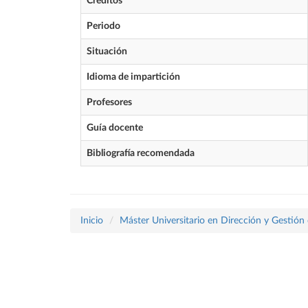
Créditos
Periodo
Situación
Idioma de impartición
Profesores
Guía docente
Bibliografía recomendada
Inicio
Máster Universitario en Dirección y Gestión