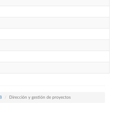
8
Dirección y gestión de proyectos