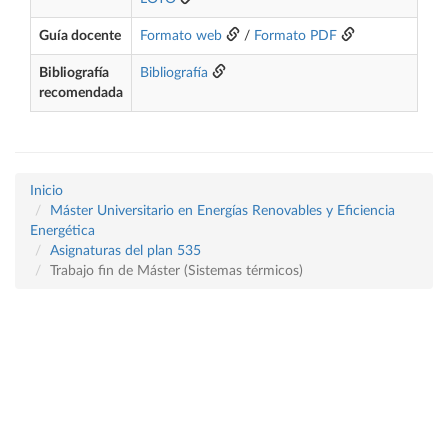
Guía docente
Formato web
/
Formato PDF
Bibliografía
Bibliografía
recomendada
Inicio
Máster Universitario en Energías Renovables y Eficiencia
Energética
Asignaturas del plan 535
Trabajo fin de Máster (Sistemas térmicos)