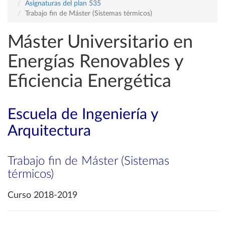
Asignaturas del plan 535
Trabajo fin de Máster (Sistemas térmicos)
Máster Universitario en
Energías Renovables y
Eficiencia Energética
Escuela de Ingeniería y
Arquitectura
Trabajo fin de Máster (Sistemas
térmicos)
Curso 2018-2019