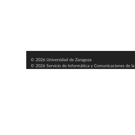
© 2026 Universidad de Zaragoza
© 2026 Servicio de Informática y Comunicaciones de la 