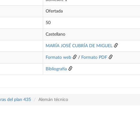
Ofertada
50
Castellano
MARÍA JOSÉ CUBRÍA DE MIGUEL
Formato web
/
Formato PDF
Bibliografía
ras del plan 435
Alemán técnico