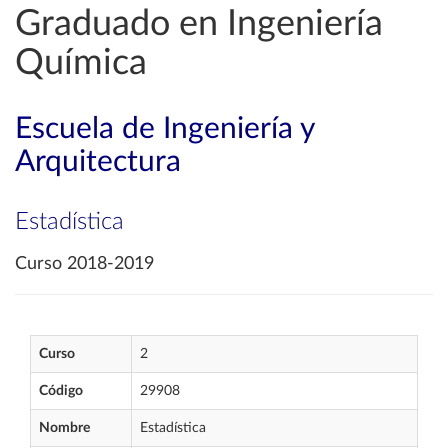
Graduado en Ingeniería
Química
Escuela de Ingeniería y
Arquitectura
Estadística
Curso 2018-2019
Curso
2
Código
29908
Nombre
Estadística