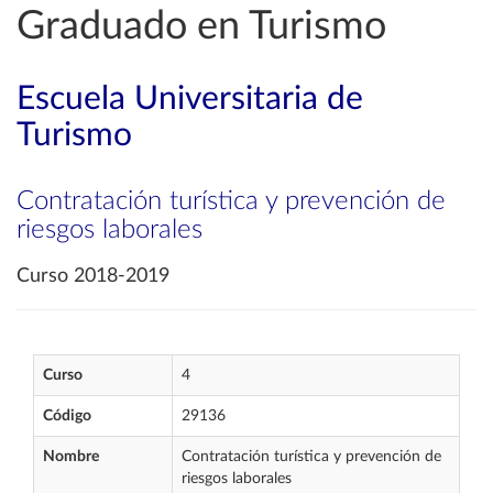
Graduado en Turismo
Escuela Universitaria de
Turismo
Contratación turística y prevención de
riesgos laborales
Curso 2018-2019
Curso
4
Código
29136
Nombre
Contratación turística y prevención de
riesgos laborales