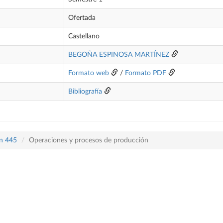
Ofertada
Castellano
BEGOÑA ESPINOSA MARTÍNEZ
Formato web
/
Formato PDF
Bibliografía
an 445
Operaciones y procesos de producción