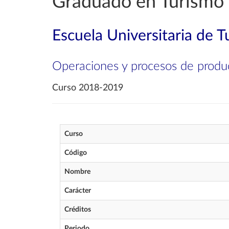
Graduado en Turismo
Escuela Universitaria de 
Operaciones y procesos de produ
Curso 2018-2019
Curso
Código
Nombre
Carácter
Créditos
Periodo