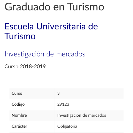
Graduado en Turismo
Escuela Universitaria de
Turismo
Investigación de mercados
Curso 2018-2019
Curso
3
Código
29123
Nombre
Investigación de mercados
Carácter
Obligatoria