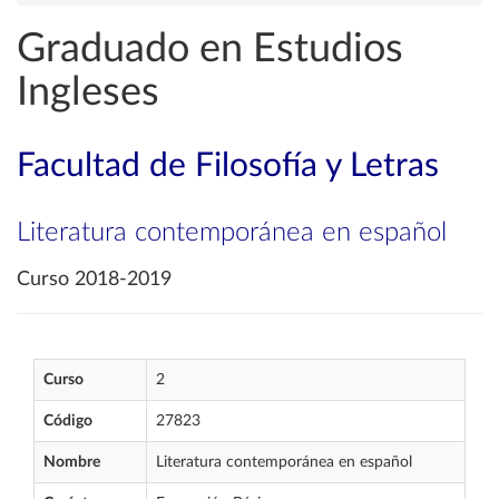
Graduado en Estudios
Ingleses
Facultad de Filosofía y Letras
Literatura contemporánea en español
Curso 2018-2019
Curso
2
Código
27823
Nombre
Literatura contemporánea en español