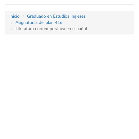
Inicio
Graduado en Estudios Ingleses
Asignaturas del plan 416
Literatura contemporánea en español