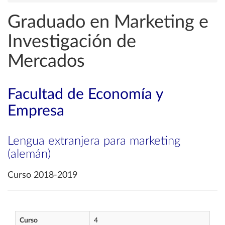
Graduado en Marketing e
Investigación de
Mercados
Facultad de Economía y
Empresa
Lengua extranjera para marketing
(alemán)
Curso 2018-2019
Curso
4