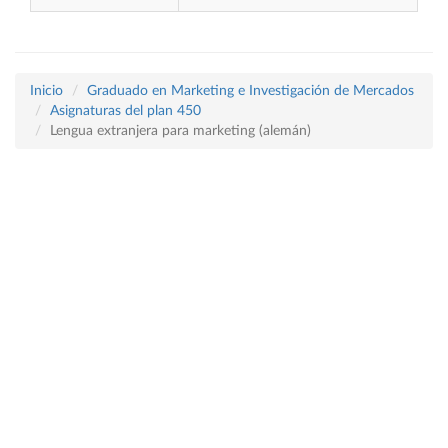
Inicio
Graduado en Marketing e Investigación de Mercados
Asignaturas del plan 450
Lengua extranjera para marketing (alemán)