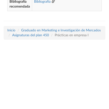
Bibliografía
Bibliografía
recomendada
Inicio
Graduado en Marketing e Investigación de Mercados
Asignaturas del plan 450
Prácticas en empresa I