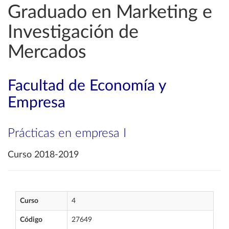
Graduado en Marketing e
Investigación de
Mercados
Facultad de Economía y
Empresa
Prácticas en empresa I
Curso 2018-2019
Curso
4
Código
27649