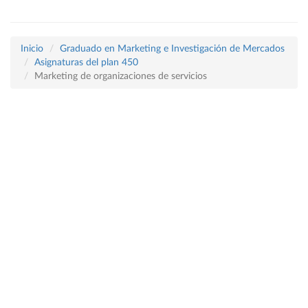
Inicio
Graduado en Marketing e Investigación de Mercados
Asignaturas del plan 450
Marketing de organizaciones de servicios