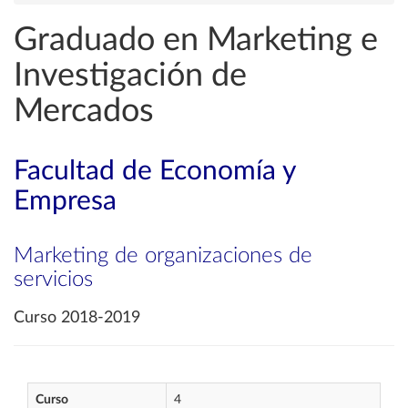
Graduado en Marketing e
Investigación de
Mercados
Facultad de Economía y
Empresa
Marketing de organizaciones de
servicios
Curso 2018-2019
Curso
4