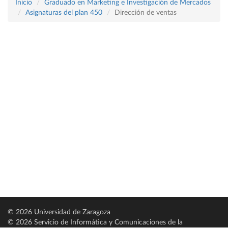
Inicio
Graduado en Marketing e Investigación de Mercados
Asignaturas del plan 450
Dirección de ventas
© 2026 Universidad de Zaragoza
© 2026 Servicio de Informática y Comunicaciones de la