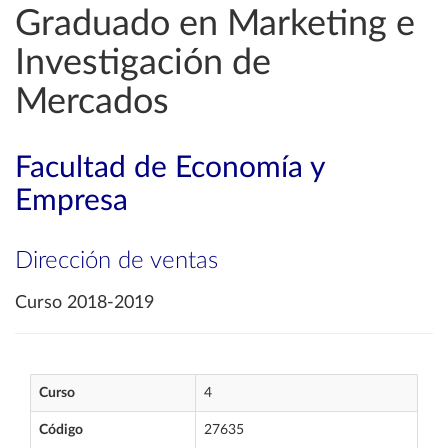
Graduado en Marketing e
Investigación de
Mercados
Facultad de Economía y
Empresa
Dirección de ventas
Curso 2018-2019
Curso
4
Código
27635