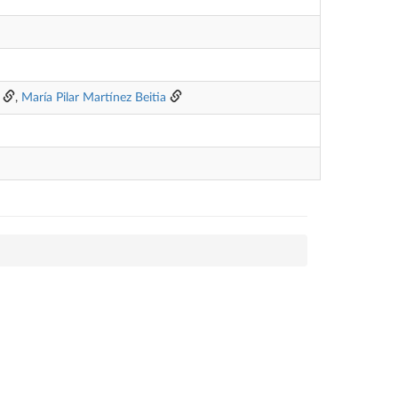
,
María Pilar Martínez Beitia