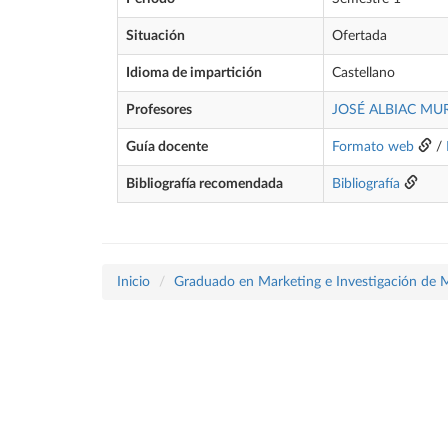
Situación
Ofertada
Idioma de impartición
Castellano
Profesores
JOSÉ ALBIAC MU
Guía docente
Formato web
/
Bibliografía recomendada
Bibliografía
Inicio
Graduado en Marketing e Investigación de 