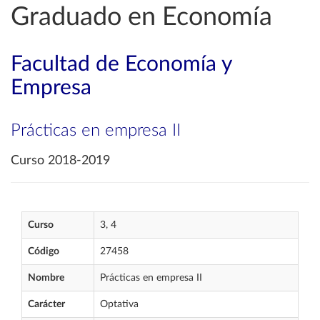
Graduado en Economía
Facultad de Economía y
Empresa
Prácticas en empresa II
Curso 2018-2019
Curso
3, 4
Código
27458
Nombre
Prácticas en empresa II
Carácter
Optativa