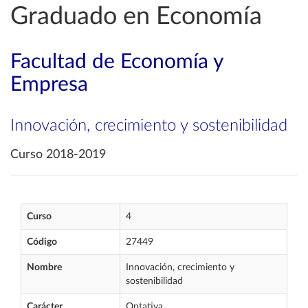
Graduado en Economía
Facultad de Economía y
Empresa
Innovación, crecimiento y sostenibilidad
Curso 2018-2019
Curso
4
Código
27449
Nombre
Innovación, crecimiento y
sostenibilidad
Carácter
Optativa