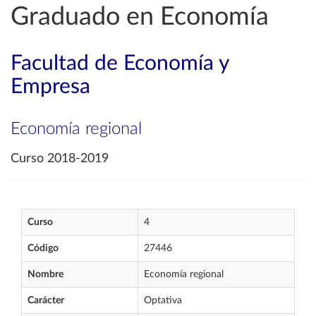
Graduado en Economía
Facultad de Economía y
Empresa
Economía regional
Curso 2018-2019
Curso
4
Código
27446
Nombre
Economía regional
Carácter
Optativa