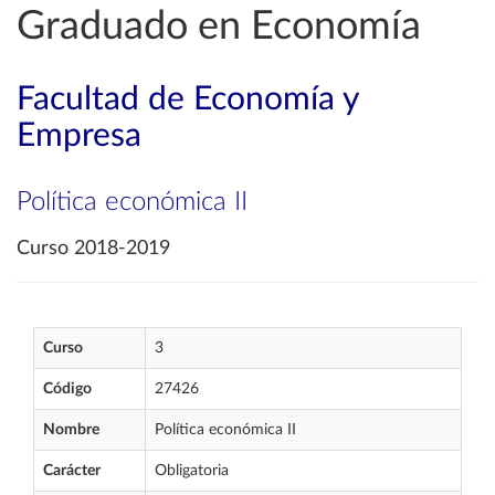
Graduado en Economía
Facultad de Economía y
Empresa
Política económica II
Curso 2018-2019
Curso
3
Código
27426
Nombre
Política económica II
Carácter
Obligatoria