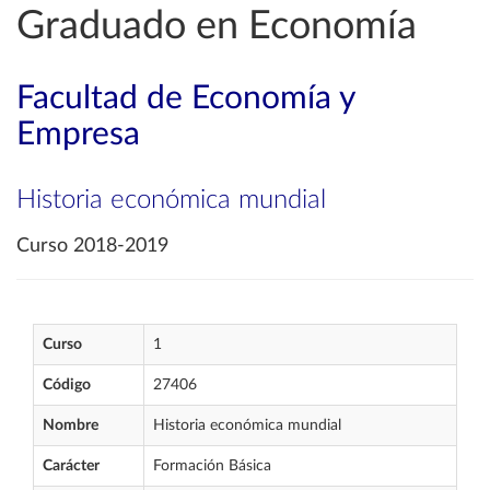
Graduado en Economía
Facultad de Economía y
Empresa
Historia económica mundial
Curso 2018-2019
Curso
1
Código
27406
Nombre
Historia económica mundial
Carácter
Formación Básica