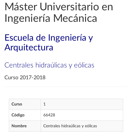
Máster Universitario en
Ingeniería Mecánica
Escuela de Ingeniería y
Arquitectura
Centrales hidraúlicas y eólicas
Curso 2017-2018
Curso
1
Código
66428
Nombre
Centrales hidraúlicas y eólicas