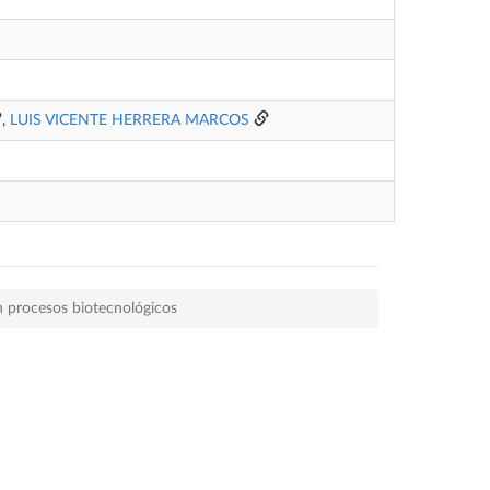
,
LUIS VICENTE HERRERA MARCOS
n procesos biotecnológicos