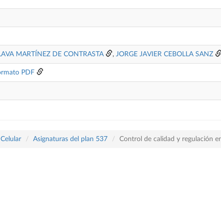
LAVA MARTÍNEZ DE CONTRASTA
,
JORGE JAVIER CEBOLLA SANZ
ormato PDF
 Celular
Asignaturas del plan 537
Control de calidad y regulación e