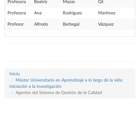
Profesora
Beatriz
Mazas
Gil
Profesora
Ana
Rodríguez
Martínez
Profesor
Alfredo
Berbegal
Vázquez
Inicio
Máster Universitario en Aprendizaje a lo largo de la vida:
Iniciación a la investigación
Agentes del Sistema de Gestión de la Calidad