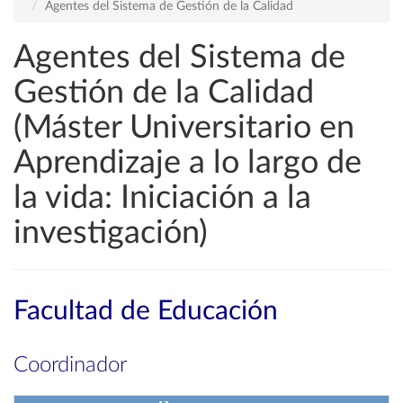
Agentes del Sistema de Gestión de la Calidad
Agentes del Sistema de
Gestión de la Calidad
(Máster Universitario en
Aprendizaje a lo largo de
la vida: Iniciación a la
investigación)
Facultad de Educación
Coordinador