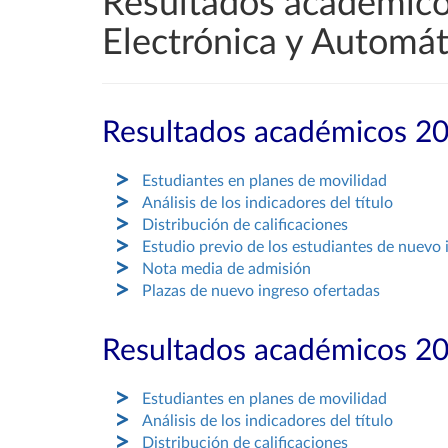
Resultados académico
Electrónica y Automát
Resultados académicos 2
Estudiantes en planes de movilidad
Análisis de los indicadores del título
Distribución de calificaciones
Estudio previo de los estudiantes de nuevo 
Nota media de admisión
Plazas de nuevo ingreso ofertadas
Resultados académicos 2
Estudiantes en planes de movilidad
Análisis de los indicadores del título
Distribución de calificaciones