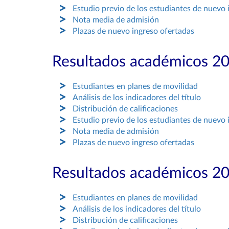
Estudio previo de los estudiantes de nuevo 
Nota media de admisión
Plazas de nuevo ingreso ofertadas
Resultados académicos 2
Estudiantes en planes de movilidad
Análisis de los indicadores del título
Distribución de calificaciones
Estudio previo de los estudiantes de nuevo 
Nota media de admisión
Plazas de nuevo ingreso ofertadas
Resultados académicos 2
Estudiantes en planes de movilidad
Análisis de los indicadores del título
Distribución de calificaciones