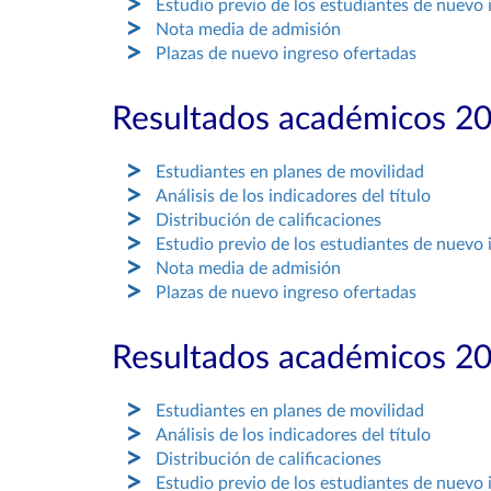
Estudio previo de los estudiantes de nuevo 
Nota media de admisión
Plazas de nuevo ingreso ofertadas
Resultados académicos 2
Estudiantes en planes de movilidad
Análisis de los indicadores del título
Distribución de calificaciones
Estudio previo de los estudiantes de nuevo 
Nota media de admisión
Plazas de nuevo ingreso ofertadas
Resultados académicos 2
Estudiantes en planes de movilidad
Análisis de los indicadores del título
Distribución de calificaciones
Estudio previo de los estudiantes de nuevo 