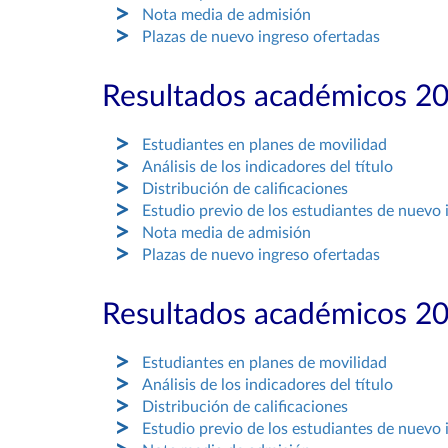
Nota media de admisión
Plazas de nuevo ingreso ofertadas
Resultados académicos 2
Estudiantes en planes de movilidad
Análisis de los indicadores del título
Distribución de calificaciones
Estudio previo de los estudiantes de nuevo 
Nota media de admisión
Plazas de nuevo ingreso ofertadas
Resultados académicos 2
Estudiantes en planes de movilidad
Análisis de los indicadores del título
Distribución de calificaciones
Estudio previo de los estudiantes de nuevo 