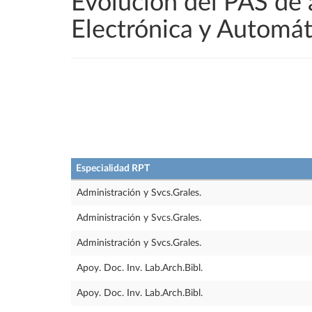
Evolucion del PAS de 
Electrónica y Automát
Especialidad RPT
Administración y Svcs.Grales.
Administración y Svcs.Grales.
Administración y Svcs.Grales.
Apoy. Doc. Inv. Lab.Arch.Bibl.
Apoy. Doc. Inv. Lab.Arch.Bibl.