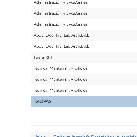
Administración y Svcs.Grales.
Administración y Svcs.Grales.
Administración y Svcs.Grales.
Apoy. Doc. Inv. Lab.Arch.Bibl.
Apoy. Doc. Inv. Lab.Arch.Bibl.
Fuera RPT
Técnica, Mantenim. y Oficios
Técnica, Mantenim. y Oficios
Técnica, Mantenim. y Oficios
Total PAS