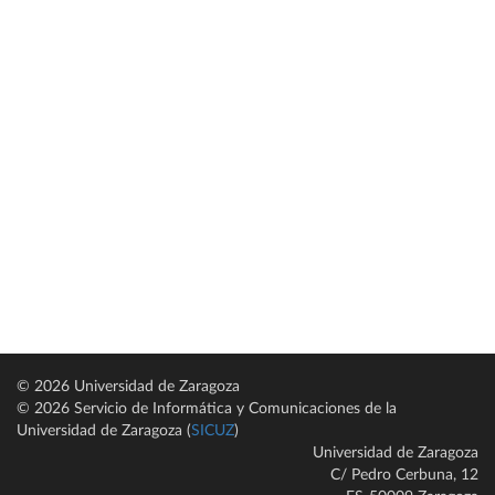
© 2026 Universidad de Zaragoza
© 2026 Servicio de Informática y Comunicaciones de la
Universidad de Zaragoza (
SICUZ
)
Universidad de Zaragoza
C/ Pedro Cerbuna, 12