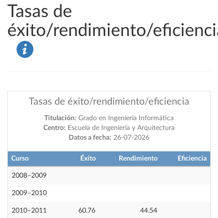
Tasas de
éxito/rendimiento/eficienci
Tasas de éxito/rendimiento/eficiencia
Titulación:
Grado en Ingeniería Informática
Centro:
Escuela de Ingeniería y Arquitectura
Datos a fecha:
26-07-2026
Curso
Éxito
Rendimiento
Eficiencia
2008–2009
2009–2010
2010–2011
60.76
44.54