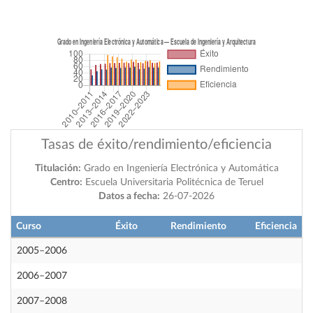
Tasas de éxito/rendimiento/eficiencia
Titulación:
Grado en Ingeniería Electrónica y Automática
Centro:
Escuela Universitaria Politécnica de Teruel
Datos a fecha:
26-07-2026
Curso
Éxito
Rendimiento
Eficiencia
2005–2006
2006–2007
2007–2008