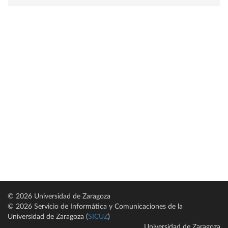
© 2026 Universidad de Zaragoza
© 2026 Servicio de Informática y Comunicaciones de la
Universidad de Zaragoza (
SICUZ
)
Universidad de Zaragoza