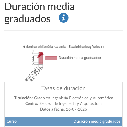
Duración media
graduados
Tasas de duración
Titulación:
Grado en Ingeniería Electrónica y Automática
Centro:
Escuela de Ingeniería y Arquitectura
Datos a fecha:
26-07-2026
Curso
Duración media graduados