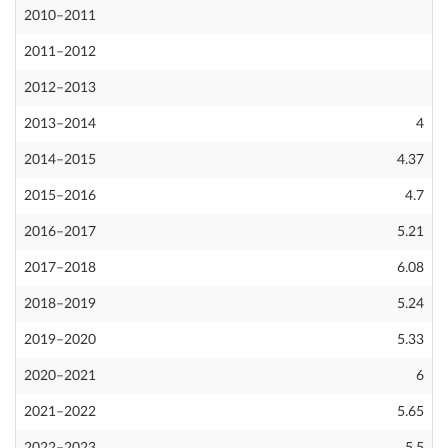
2010–2011
2011–2012
2012–2013
2013–2014
4
2014–2015
4.37
2015–2016
4.7
2016–2017
5.21
2017–2018
6.08
2018–2019
5.24
2019–2020
5.33
2020–2021
6
2021–2022
5.65