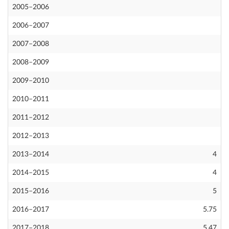
2005–2006
2006–2007
2007–2008
2008–2009
2009–2010
2010–2011
2011–2012
2012–2013
2013–2014
4
2014–2015
4
2015–2016
5
2016–2017
5.75
2017–2018
5.47