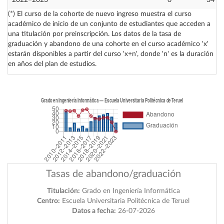
2022–2023
0
34
(*) El curso de la cohorte de nuevo ingreso muestra el curso
académico de inicio de un conjunto de estudiantes que acceden a
una titulación por preinscripción. Los datos de la tasa de
graduación y abandono de una cohorte en el curso académico 'x'
estarán disponibles a partir del curso 'x+n', donde 'n' es la duración
en años del plan de estudios.
Tasas de abandono/graduación
Titulación:
Grado en Ingeniería Informática
Centro:
Escuela Universitaria Politécnica de Teruel
Datos a fecha:
26-07-2026