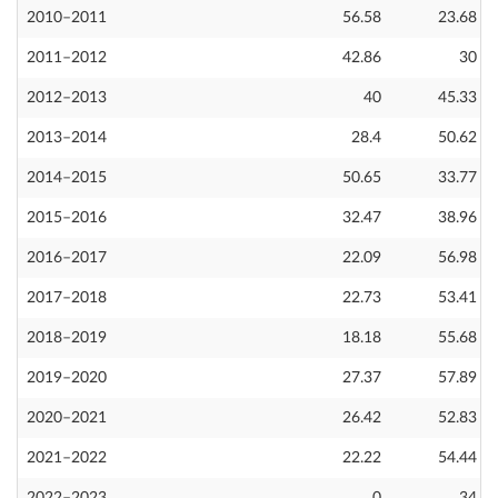
2010–2011
56.58
23.68
2011–2012
42.86
30
2012–2013
40
45.33
2013–2014
28.4
50.62
2014–2015
50.65
33.77
2015–2016
32.47
38.96
2016–2017
22.09
56.98
2017–2018
22.73
53.41
2018–2019
18.18
55.68
2019–2020
27.37
57.89
2020–2021
26.42
52.83
2021–2022
22.22
54.44