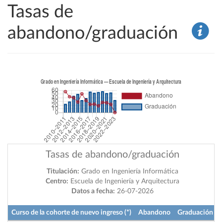
Tasas de
abandono/graduación
Tasas de abandono/graduación
Titulación:
Grado en Ingeniería Informática
Centro:
Escuela de Ingeniería y Arquitectura
Datos a fecha:
26-07-2026
Curso de la cohorte de nuevo ingreso (*)
Abandono
Graduación