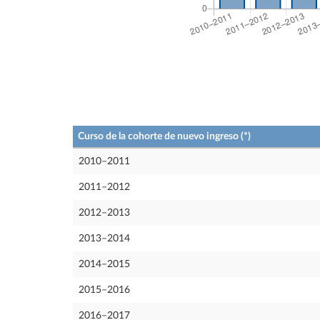
Curso de la cohorte de nuevo ingreso (*)
2010–2011
2011–2012
2012–2013
2013–2014
2014–2015
2015–2016
2016–2017