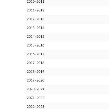
2010–2011
2011–2012
2012–2013
2013–2014
2014–2015
2015–2016
2016–2017
2017–2018
2018–2019
2019–2020
2020–2021
2021–2022
2022–2023