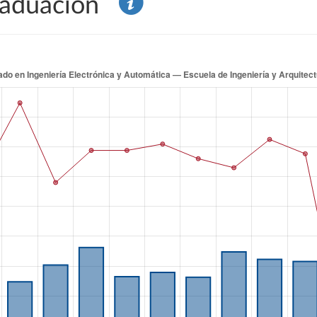
graduación