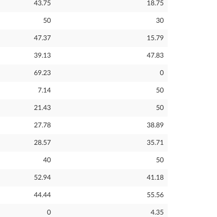
43.75
18.75
50
30
47.37
15.79
39.13
47.83
69.23
0
7.14
50
21.43
50
27.78
38.89
28.57
35.71
40
50
52.94
41.18
44.44
55.56
0
4.35