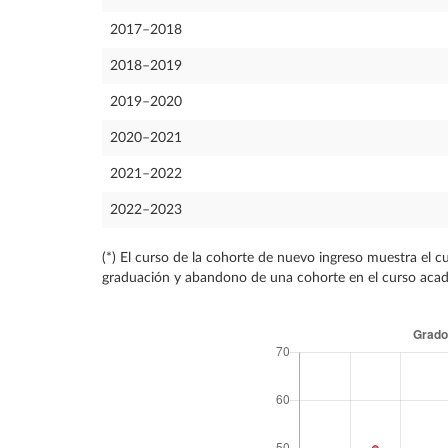
2017–2018
2018–2019
2019–2020
2020–2021
2021–2022
2022–2023
(*) El curso de la cohorte de nuevo ingreso muestra el c
graduación y abandono de una cohorte en el curso académi