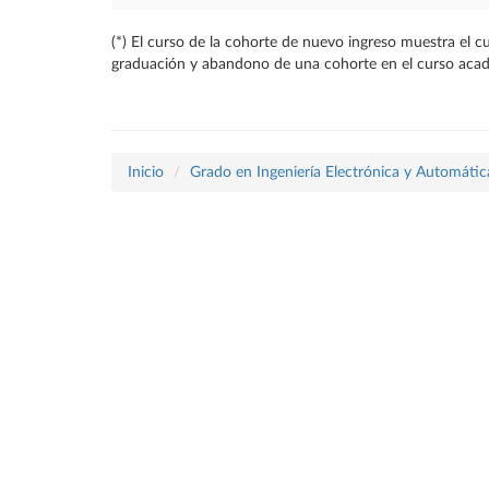
(*) El curso de la cohorte de nuevo ingreso muestra el c
graduación y abandono de una cohorte en el curso académi
Inicio
Grado en Ingeniería Electrónica y Automátic