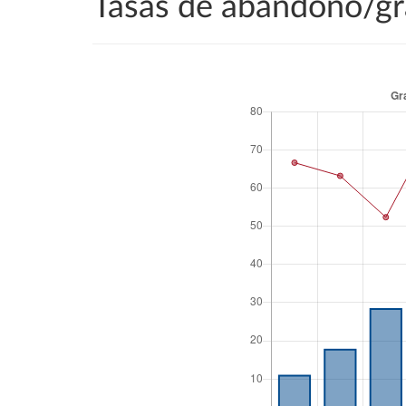
Tasas de abandono/