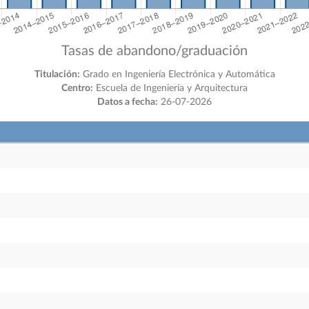
Tasas de abandono/graduación
Titulación:
Grado en Ingeniería Electrónica y Automática
Centro:
Escuela de Ingeniería y Arquitectura
Datos a fecha:
26-07-2026