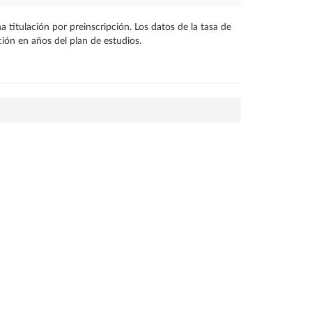
titulación por preinscripción. Los datos de la tasa de
ción en años del plan de estudios.