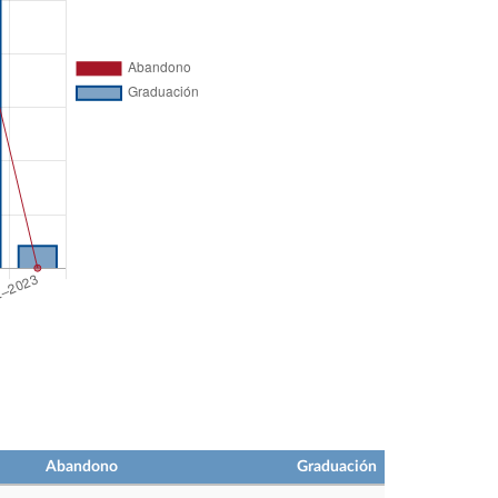
Abandono
Graduación