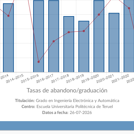
Tasas de abandono/graduación
Titulación:
Grado en Ingeniería Electrónica y Automática
Centro:
Escuela Universitaria Politécnica de Teruel
Datos a fecha:
26-07-2026