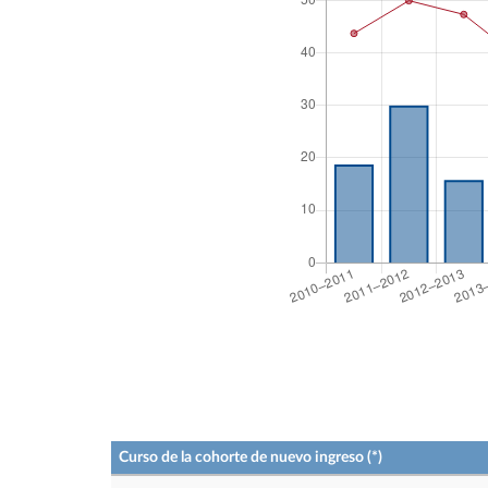
Curso de la cohorte de nuevo ingreso (*)