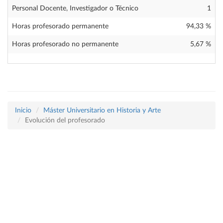
Personal Docente, Investigador o Técnico
1
Horas profesorado permanente
94,33 %
Horas profesorado no permanente
5,67 %
Inicio
Máster Universitario en Historia y Arte
Evolución del profesorado