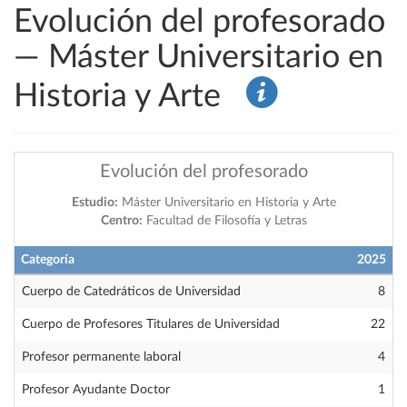
Evolución del profesorado
— Máster Universitario en
Historia y Arte
Evolución del profesorado
Estudio:
Máster Universitario en Historia y Arte
Centro:
Facultad de Filosofía y Letras
Categoría
2025
Cuerpo de Catedráticos de Universidad
8
Cuerpo de Profesores Titulares de Universidad
22
Profesor permanente laboral
4
Profesor Ayudante Doctor
1