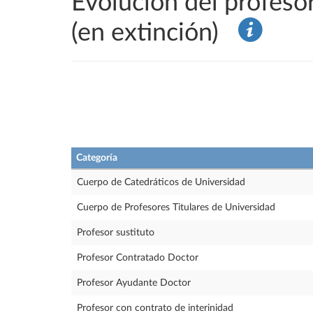
Evolución del profeso
(en extinción)
Categoría
Cuerpo de Catedráticos de Universidad
Cuerpo de Profesores Titulares de Universidad
Profesor sustituto
Profesor Contratado Doctor
Profesor Ayudante Doctor
Profesor con contrato de interinidad