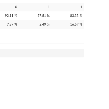
0
1
1
92,11 %
97,51 %
83,33 %
7,89 %
2,49 %
16,67 %