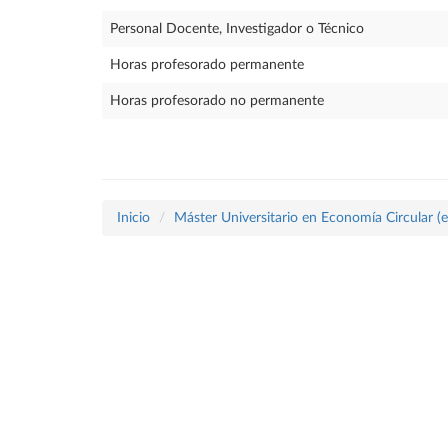
Personal Docente, Investigador o Técnico
Horas profesorado permanente
Horas profesorado no permanente
Inicio
Máster Universitario en Economía Circular (e