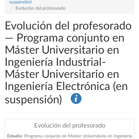
suspensión)
Evolución del profesorado
Evolución del profesorado
— Programa conjunto en
Máster Universitario en
Ingeniería Industrial-
Máster Universitario en
Ingeniería Electrónica (en
suspensión)
Evolución del profesorado
Estudio:
Programa conjunto en Máster Universitario en Ingeniería