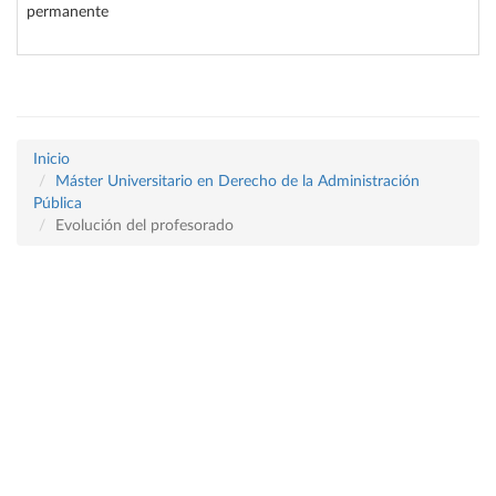
permanente
Inicio
Máster Universitario en Derecho de la Administración
Pública
Evolución del profesorado