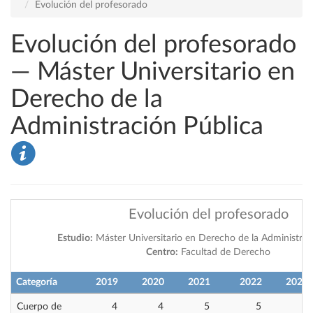
Evolución del profesorado
Evolución del profesorado
— Máster Universitario en
Derecho de la
Administración Pública
Evolución del profesorado
Estudio:
Máster Universitario en Derecho de la Administrac
Centro:
Facultad de Derecho
Categoría
2019
2020
2021
2022
2023
Cuerpo de
4
4
5
5
5