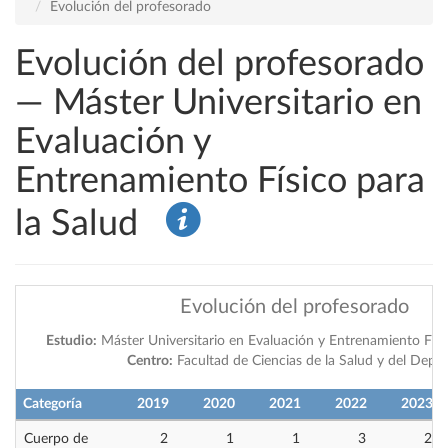
Evolución del profesorado
Evolución del profesorado
— Máster Universitario en
Evaluación y
Entrenamiento Físico para
la Salud
Evolución del profesorado
Estudio:
Máster Universitario en Evaluación y Entrenamiento Físic
Centro:
Facultad de Ciencias de la Salud y del Depo
Categoría
2019
2020
2021
2022
2023
Cuerpo de
2
1
1
3
2