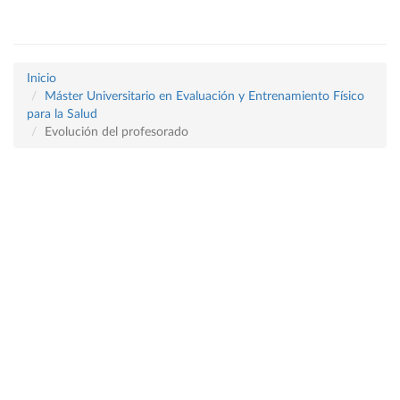
Inicio
Máster Universitario en Evaluación y Entrenamiento Físico
para la Salud
Evolución del profesorado