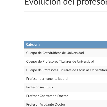
Evolución del profe
Categoría
Cuerpo de Catedráticos de Universidad
Cuerpo de Profesores Titulares de Universidad
Cuerpo de Profesores Titulares de Escuelas Universitari
Profesor permanente laboral
Profesor sustituto
Profesor Contratado Doctor
Profesor Ayudante Doctor