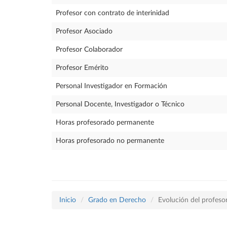
Profesor con contrato de interinidad
Profesor Asociado
Profesor Colaborador
Profesor Emérito
Personal Investigador en Formación
Personal Docente, Investigador o Técnico
Horas profesorado permanente
Horas profesorado no permanente
Inicio
Grado en Derecho
Evolución del profeso