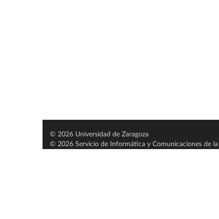
© 2026 Universidad de Zaragoza
© 2026 Servicio de Informática y Comunicaciones de la 