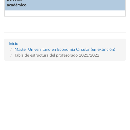
académico
Inicio
Máster Universitario en Economía Circular (en extinción)
Tabla de estructura del profesorado 2021/2022