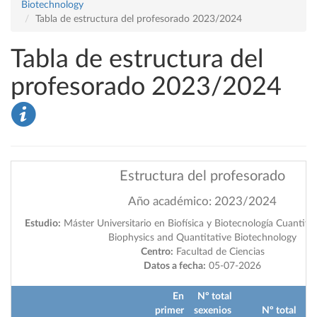
Biotechnology
Tabla de estructura del profesorado 2023/2024
Tabla de estructura del
profesorado 2023/2024
Estructura del profesorado
Año académico: 2023/2024
Estudio:
Máster Universitario en Biofísica y Biotecnología Cuantitat
Biophysics and Quantitative Biotechnology
Centro:
Facultad de Ciencias
Datos a fecha:
05-07-2026
En
Nº total
primer
sexenios
Nº total