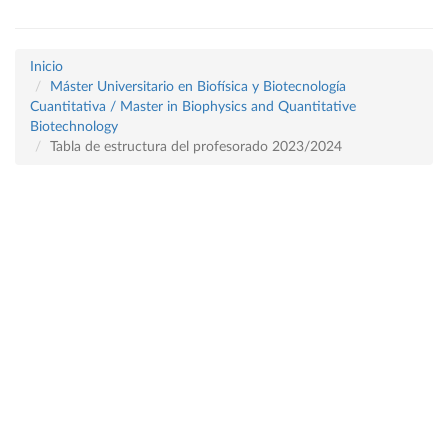
Inicio
Máster Universitario en Biofísica y Biotecnología
Cuantitativa / Master in Biophysics and Quantitative
Biotechnology
Tabla de estructura del profesorado 2023/2024