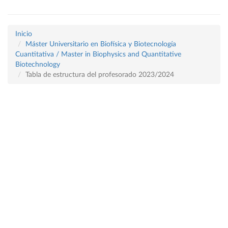
Inicio
Máster Universitario en Biofísica y Biotecnología
Cuantitativa / Master in Biophysics and Quantitative
Biotechnology
Tabla de estructura del profesorado 2023/2024