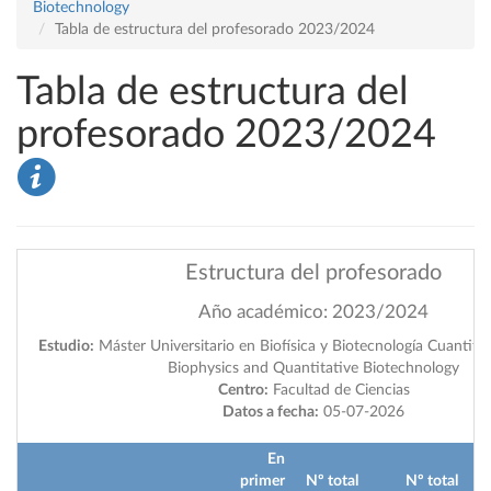
Biotechnology
Tabla de estructura del profesorado 2023/2024
Tabla de estructura del
profesorado 2023/2024
Estructura del profesorado
Año académico: 2023/2024
Estudio:
Máster Universitario en Biofísica y Biotecnología Cuantitat
Biophysics and Quantitative Biotechnology
Centro:
Facultad de Ciencias
Datos a fecha:
05-07-2026
En
primer
Nº total
Nº total