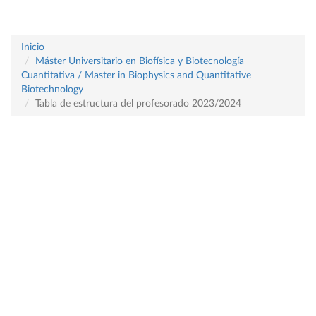
Inicio
Máster Universitario en Biofísica y Biotecnología
Cuantitativa / Master in Biophysics and Quantitative
Biotechnology
Tabla de estructura del profesorado 2023/2024