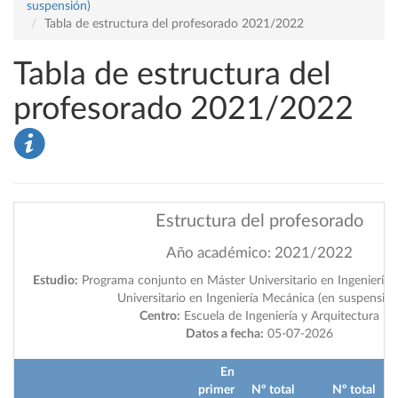
suspensión)
Tabla de estructura del profesorado 2021/2022
Tabla de estructura del
profesorado 2021/2022
Estructura del profesorado
Año académico: 2021/2022
Estudio:
Programa conjunto en Máster Universitario en Ingeniería I
Universitario en Ingeniería Mecánica (en suspensión
Centro:
Escuela de Ingeniería y Arquitectura
Datos a fecha:
05-07-2026
En
primer
Nº total
Nº total