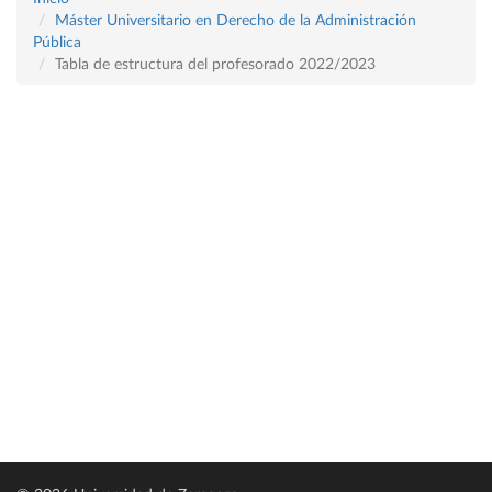
Máster Universitario en Derecho de la Administración
Pública
Tabla de estructura del profesorado 2022/2023