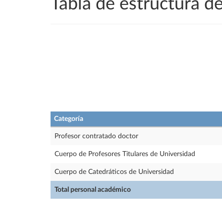
Tabla de estructura 
Categoría
Profesor contratado doctor
Cuerpo de Profesores Titulares de Universidad
Cuerpo de Catedráticos de Universidad
Total personal académico