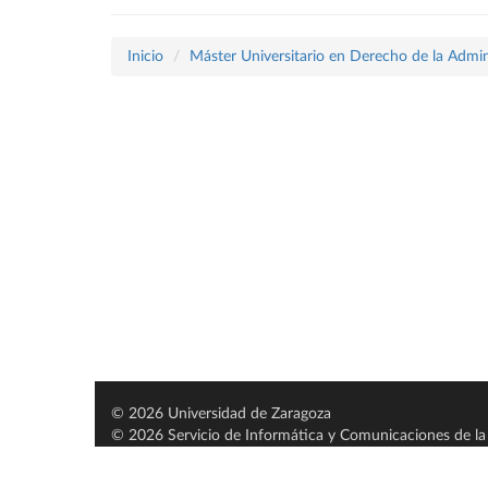
Inicio
Máster Universitario en Derecho de la Admin
© 2026 Universidad de Zaragoza
© 2026 Servicio de Informática y Comunicaciones de la 