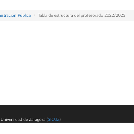
istración Pública
Tabla de estructura del profesorado 2022/2023
Universidad de Zaragoza (
SICUZ
)