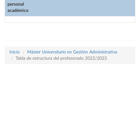
personal
académico
Inicio
Máster Universitario en Gestión Administrativa
Tabla de estructura del profesorado 2022/2023