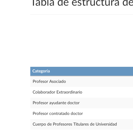
Tabla de estructura 
Categoría
Profesor Asociado
Colaborador Extraordinario
Profesor ayudante doctor
Profesor contratado doctor
Cuerpo de Profesores Titulares de Universidad