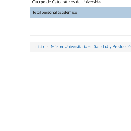
Cuerpo de Catedráticos de Universidad
Total personal académico
Inicio
Máster Universitario en Sanidad y Producció