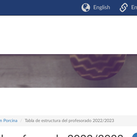
English
En
n Porcina
Tabla de estructura del profesorado 2022/2023