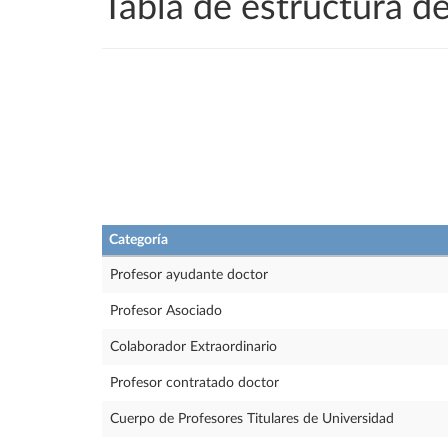
Tabla de estructura 
Categoría
Profesor ayudante doctor
Profesor Asociado
Colaborador Extraordinario
Profesor contratado doctor
Cuerpo de Profesores Titulares de Universidad