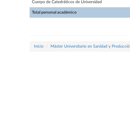
Cuerpo de Catedráticos de Universidad
Total personal académico
Inicio
Máster Universitario en Sanidad y Producció