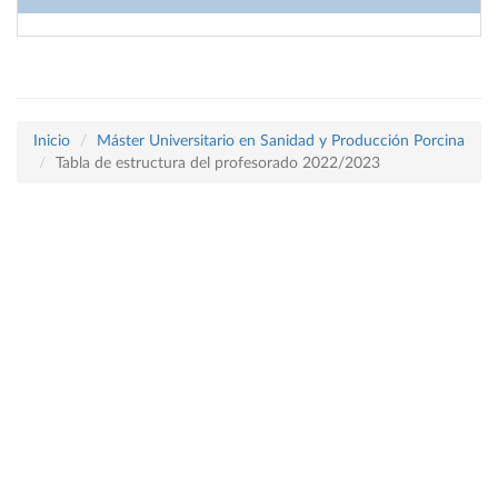
Inicio
Máster Universitario en Sanidad y Producción Porcina
Tabla de estructura del profesorado 2022/2023