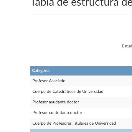
Tabla de estructura 
Estud
Categoría
Profesor Asociado
Cuerpo de Catedráticos de Universidad
Profesor ayudante doctor
Profesor contratado doctor
Cuerpo de Profesores Titulares de Universidad