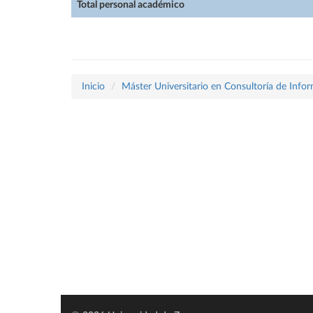
Total personal académico
Inicio
Máster Universitario en Consultoría de Info