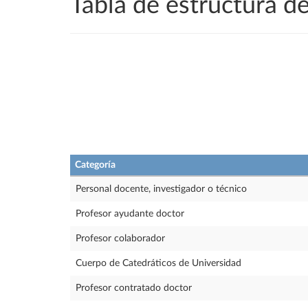
Tabla de estructura 
Categoría
Personal docente, investigador o técnico
Profesor ayudante doctor
Profesor colaborador
Cuerpo de Catedráticos de Universidad
Profesor contratado doctor