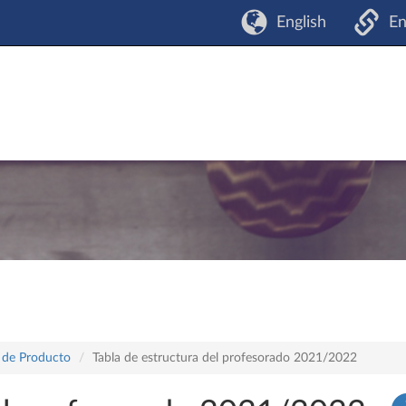
English
En
o de Producto
Tabla de estructura del profesorado 2021/2022