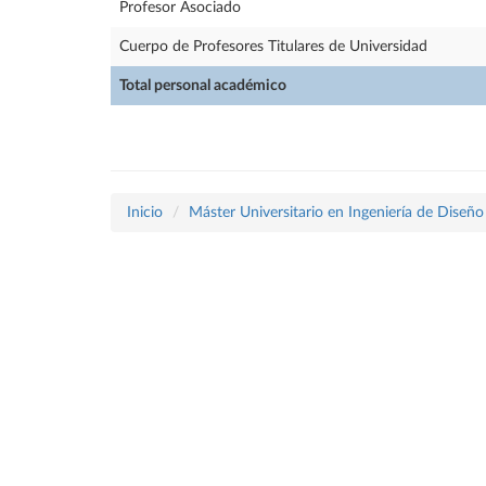
Profesor Asociado
Cuerpo de Profesores Titulares de Universidad
Total personal académico
Inicio
Máster Universitario en Ingeniería de Diseñ